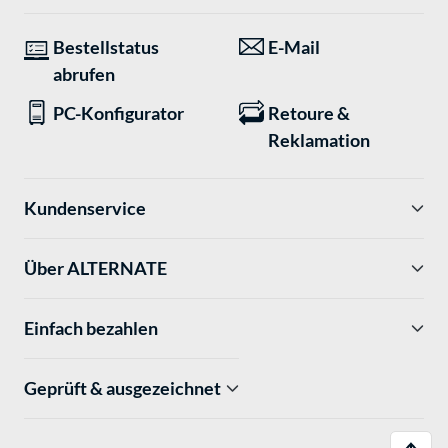
Bestellstatus
E-Mail
abrufen
PC-Konfigurator
Retoure &
Reklamation
Kundenservice
Über ALTERNATE
Einfach bezahlen
Geprüft & ausgezeichnet