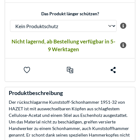
Das Produkt länger schützen?
Nicht lagernd, ab Bestellung verfügbar in 5-
9 Werktagen
Produktbeschreibung
Der rückschlagarme Kunststoff-Schonhammer 1951-32 von
HAZET ist mit auswechselbaren Köpfen aus schlagfestem
Cellulose-Acetat und einem Stiel aus Eschenholz ausgestattet.
Um das Material nicht zu beschädigen, greifen versierte
Handwerker zu einem Schonhammer, auch Kunststoffhammer
genannt. Er schont dank seines speziellen Hammerkopfes nicht