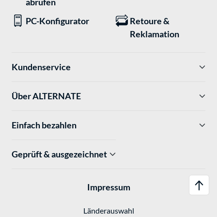
abrufen
PC-Konfigurator
Retoure &
Reklamation
Kundenservice
Über ALTERNATE
Einfach bezahlen
Geprüft & ausgezeichnet
Impressum
Länderauswahl