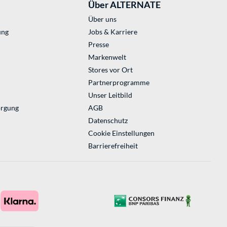
Über ALTERNATE
Über uns
ung
Jobs & Karriere
Presse
Markenwelt
Stores vor Ort
Partnerprogramme
Unser Leitbild
orgung
AGB
Datenschutz
Cookie Einstellungen
Barrierefreiheit