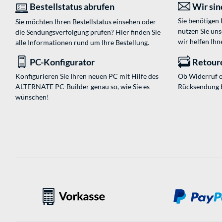
Bestellstatus abrufen
Wir sind
Sie benötigen
Sie möchten Ihren Bestellstatus einsehen oder
nutzen Sie un
die Sendungsverfolgung prüfen? Hier finden Sie
wir helfen Ihn
alle Informationen rund um Ihre Bestellung.
PC-Konfigurator
Retour
Konfigurieren Sie Ihren neuen PC mit Hilfe des
Ob Widerruf o
ALTERNATE PC-Builder genau so, wie Sie es
Rücksendung 
wünschen!