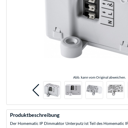
Abb. kann vom Original abweichen.
Produktbeschreibung
Der Homematic IP Dimmaktor Unterputz ist Teil des Homematic I