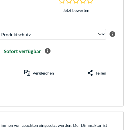
Jetzt bewerten
Sofort verfügbar
Vergleichen
Teilen
immen von Leuchten eingesetzt werden. Der Dimmaktor ist