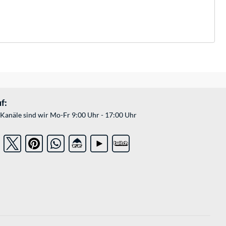
f:
Kanäle sind wir Mo-Fr 9:00 Uhr - 17:00 Uhr