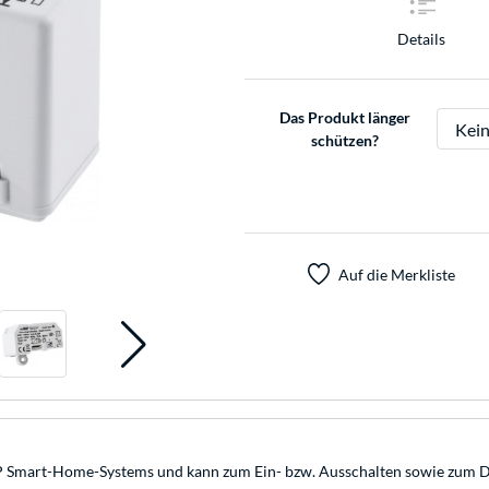
Details
Das Produkt länger
schützen?
Auf die Merkliste
P Smart-Home-Systems und kann zum Ein- bzw. Ausschalten sowie zum D