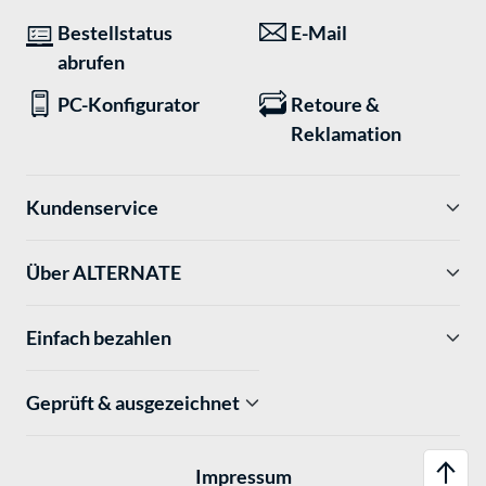
Bestellstatus
E-Mail
abrufen
PC-Konfigurator
Retoure &
Reklamation
Kundenservice
Über ALTERNATE
Einfach bezahlen
Geprüft & ausgezeichnet
Impressum