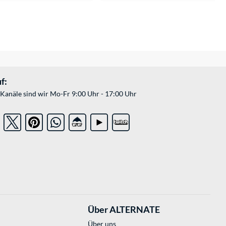
f:
Kanäle sind wir Mo-Fr 9:00 Uhr - 17:00 Uhr
Über ALTERNATE
Über uns