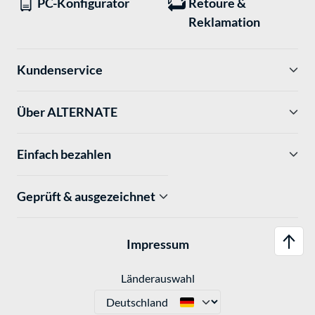
PC-Konfigurator
Retoure &
Reklamation
Kundenservice
Über ALTERNATE
Einfach bezahlen
Geprüft & ausgezeichnet
Impressum
Länderauswahl