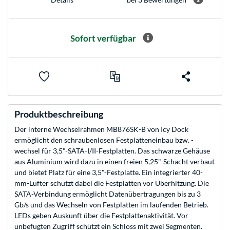
Sofort verfügbar
Produktbeschreibung
Der interne Wechselrahmen MB876SK-B von Icy Dock
ermöglicht den schraubenlosen Festplatteneinbau bzw. -
wechsel für 3,5"-SATA-I/II-Festplatten. Das schwarze Gehäuse
aus Aluminium wird dazu in einen freien 5,25"-Schacht verbaut
und bietet Platz für eine 3,5"-Festplatte. Ein integrierter 40-
mm-Lüfter schützt dabei die Festplatten vor Überhitzung. Die
SATA-Verbindung ermöglicht Datenübertragungen bis zu 3
Gb/s und das Wechseln von Festplatten im laufenden Betrieb.
LEDs geben Auskunft über die Festplattenaktivität. Vor
unbefugten Zugriff schützt ein Schloss mit zwei Segmenten.