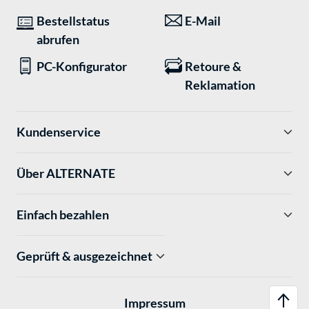
Bestellstatus
E-Mail
abrufen
PC-Konfigurator
Retoure &
Reklamation
Kundenservice
Über ALTERNATE
Einfach bezahlen
Geprüft & ausgezeichnet
Impressum