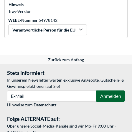
Hinweis
Tray-Version
WEEE-Nummer
54978142
Verantwortliche Person für die EU
Zurück zum Anfang
Stets informiert
In unserem Newsletter warten exklusive Angebote, Gutschein- &
Gewinnspielaktionen auf Sie!
E-Mail
Anmelden
Hinweise zum
Datenschutz
Folge ALTERNATE auf:
Über unsere Social-Media-Kanäle sind wir Mo-Fr 9:00 Uhr -