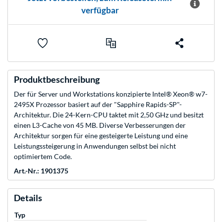
verfügbar
Produktbeschreibung
Der für Server und Workstations konzipierte Intel® Xeon® w7-
2495X Prozessor basiert auf der "Sapphire Rapids-SP"-
Architektur. Die 24-Kern-CPU taktet mit 2,50 GHz und besitzt
einen L3-Cache von 45 MB. Diverse Verbesserungen der
Architektur sorgen für eine gesteigerte Leistung und eine
Leistungssteigerung in Anwendungen selbst bei nicht
optimiertem Code.
Art.-Nr.: 1901375
Details
Typ