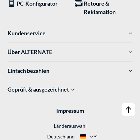
PC-Konfigurator
Retoure &
Reklamation
Kundenservice
Über ALTERNATE
Einfach bezahlen
Geprüft & ausgezeichnet
Impressum
Länderauswahl