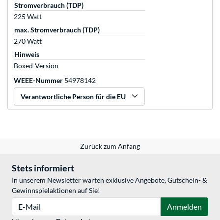
Stromverbrauch (TDP)
225 Watt
max. Stromverbrauch (TDP)
270 Watt
Hinweis
Boxed-Version
WEEE-Nummer
54978142
Verantwortliche Person für die EU
Zurück zum Anfang
Stets informiert
In unserem Newsletter warten exklusive Angebote, Gutschein- &
Gewinnspielaktionen auf Sie!
E-Mail
Anmelden