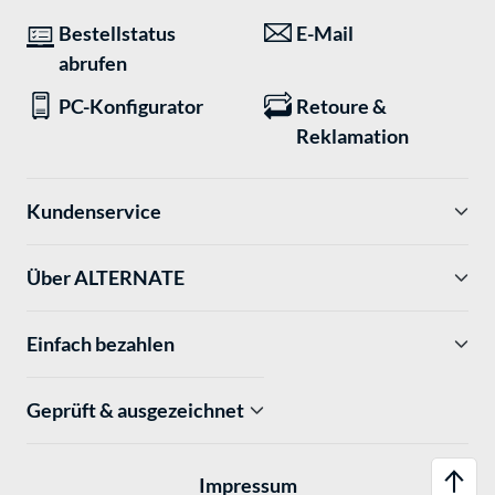
Bestellstatus
E-Mail
abrufen
PC-Konfigurator
Retoure &
Reklamation
Kundenservice
Über ALTERNATE
Einfach bezahlen
Geprüft & ausgezeichnet
Impressum