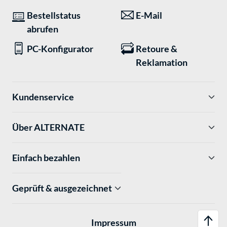
Bestellstatus
E-Mail
abrufen
PC-Konfigurator
Retoure &
Reklamation
Kundenservice
Über ALTERNATE
Einfach bezahlen
Geprüft & ausgezeichnet
Impressum