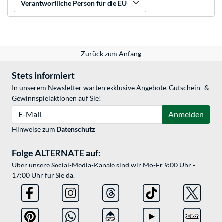
Verantwortliche Person für die EU
Zurück zum Anfang
Stets informiert
In unserem Newsletter warten exklusive Angebote, Gutschein- &
Gewinnspielaktionen auf Sie!
E-Mail
Anmelden
Hinweise zum
Datenschutz
Folge ALTERNATE auf:
Über unsere Social-Media-Kanäle sind wir Mo-Fr 9:00 Uhr -
17:00 Uhr für Sie da.