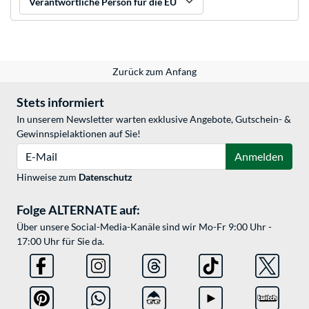
Verantwortliche Person für die EU
Zurück zum Anfang
Stets informiert
In unserem Newsletter warten exklusive Angebote, Gutschein- &
Gewinnspielaktionen auf Sie!
E-Mail
Anmelden
Hinweise zum
Datenschutz
Folge ALTERNATE auf:
Über unsere Social-Media-Kanäle sind wir Mo-Fr 9:00 Uhr -
17:00 Uhr für Sie da.