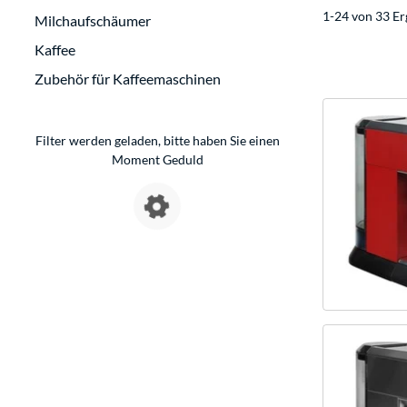
1-24 von 33 Er
Milchaufschäumer
Kaffee
Zubehör für Kaffeemaschinen
Filter werden geladen, bitte haben Sie einen
Moment Geduld