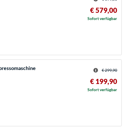
€ 579,00
Sofort verfügbar
pressomaschine
€ 299,90
€ 199,90
Sofort verfügbar