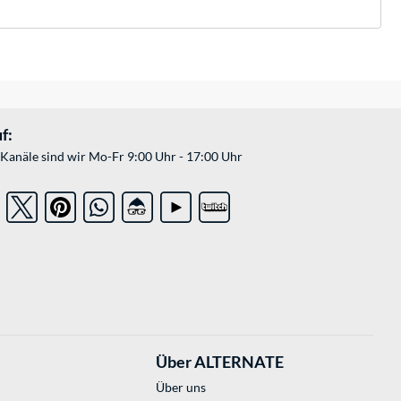
f:
Kanäle sind wir Mo-Fr 9:00 Uhr - 17:00 Uhr
Über ALTERNATE
Über uns