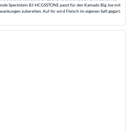
lbrunde Speckstein BJ-HCGSSTONE passt für den Kamado Big Joe mit
nkungen zubereiten. Auf ihr wird Fleisch im eigenen Saft gegart.