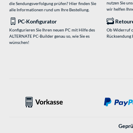
nutzen Sie un
die Sendungsverfolgung prüfen? Hier finden Sie
wir helfen Ihn
alle Informationen rund um Ihre Bestellung.
PC-Konfigurator
Retour
Konfigurieren Sie Ihren neuen PC mit Hilfe des
Ob Widerruf o
ALTERNATE PC-Builder genau so, wie Sie es
Rücksendung 
wünschen!
Geprü