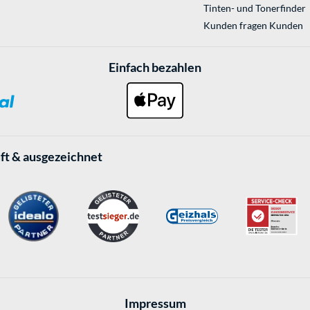
Tinten- und Tonerfinder
Kunden fragen Kunden
Einfach bezahlen
ft & ausgezeichnet
Impressum