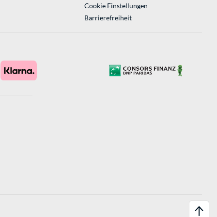
Cookie Einstellungen
Barrierefreiheit