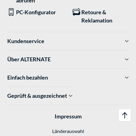
abrufen
PC-Konfigurator
Retoure &
Reklamation
Kundenservice
Über ALTERNATE
Einfach bezahlen
Geprüft & ausgezeichnet
Impressum
Länderauswahl