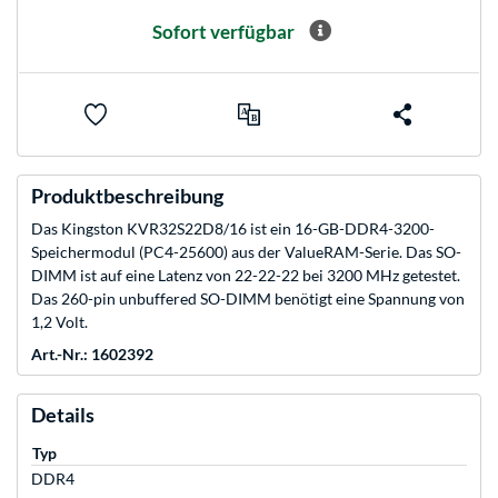
Sofort verfügbar
Produktbeschreibung
Das Kingston KVR32S22D8/16 ist ein 16-GB-DDR4-3200-
Speichermodul (PC4-25600) aus der ValueRAM-Serie. Das SO-
DIMM ist auf eine Latenz von 22-22-22 bei 3200 MHz getestet.
Das 260-pin unbuffered SO-DIMM benötigt eine Spannung von
1,2 Volt.
Art.-Nr.: 1602392
Details
Typ
DDR4