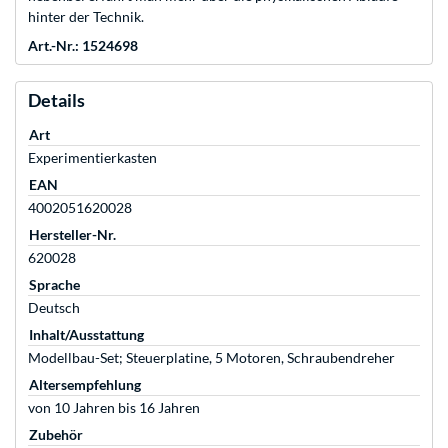
hinter der Technik.
Art.-Nr.: 1524698
Details
Art
Experimentierkasten
EAN
4002051620028
Hersteller-Nr.
620028
Sprache
Deutsch
Inhalt/Ausstattung
Modellbau-Set; Steuerplatine, 5 Motoren, Schraubendreher
Altersempfehlung
von 10 Jahren bis 16 Jahren
Zubehör