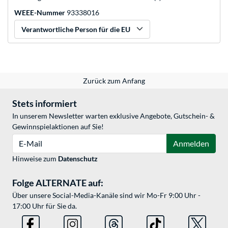
WEEE-Nummer
93338016
Verantwortliche Person für die EU
Zurück zum Anfang
Stets informiert
In unserem Newsletter warten exklusive Angebote, Gutschein- &
Gewinnspielaktionen auf Sie!
E-Mail
Anmelden
Hinweise zum
Datenschutz
Folge ALTERNATE auf:
Über unsere Social-Media-Kanäle sind wir Mo-Fr 9:00 Uhr -
17:00 Uhr für Sie da.