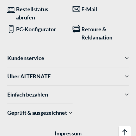
Bestellstatus
E-Mail
abrufen
PC-Konfigurator
Retoure &
Reklamation
Kundenservice
Über ALTERNATE
Einfach bezahlen
Geprüft & ausgezeichnet
Impressum