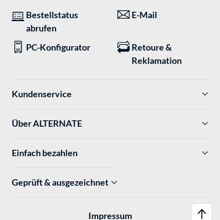
Bestellstatus
E-Mail
abrufen
PC-Konfigurator
Retoure &
Reklamation
Kundenservice
Über ALTERNATE
Einfach bezahlen
Geprüft & ausgezeichnet
Impressum