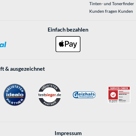
Tinten- und Tonerfinder
Kunden fragen Kunden
Einfach bezahlen
ft & ausgezeichnet
Impressum