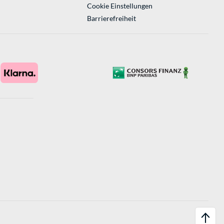
Cookie Einstellungen
Barrierefreiheit