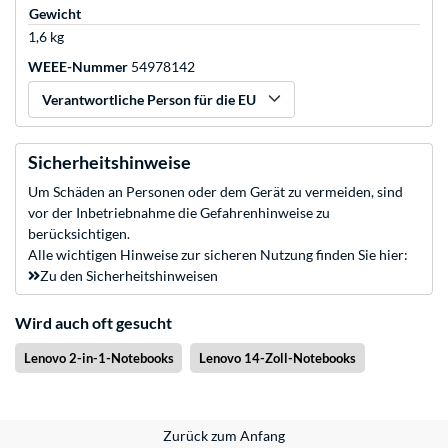
Gewicht
1,6 kg
WEEE-Nummer
54978142
Verantwortliche Person für die EU
Sicherheitshinweise
Um Schäden an Personen oder dem Gerät zu vermeiden, sind
vor der Inbetriebnahme die Gefahrenhinweise zu
berücksichtigen.
Alle wichtigen Hinweise zur sicheren Nutzung finden Sie hier:
Zu den Sicherheitshinweisen
Wird auch oft gesucht
Lenovo 2-in-1-Notebooks
Lenovo 14-Zoll-Notebooks
Zurück zum Anfang