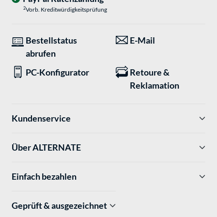
2
Vorb. Kreditwürdigkeitsprüfung
Bestellstatus
E-Mail
abrufen
PC-Konfigurator
Retoure &
Reklamation
Kundenservice
Über ALTERNATE
Einfach bezahlen
Geprüft & ausgezeichnet