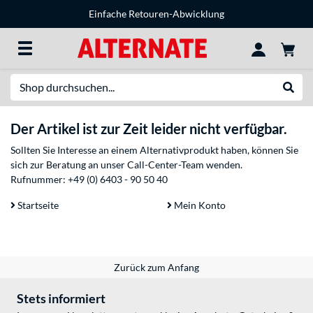
Einfache Retouren-Abwicklung
Suche
Suche
Der Artikel ist zur Zeit leider nicht verfügbar.
Sollten Sie Interesse an einem Alternativprodukt haben, können Sie
sich zur Beratung an unser Call-Center-Team wenden.
Rufnummer:
+49 (0) 6403 - 90 50 40
Startseite
Mein Konto
Zurück zum Anfang
Stets informiert