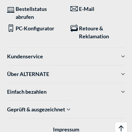
Bestellstatus
E-Mail
abrufen
PC-Konfigurator
Retoure &
Reklamation
Kundenservice
Über ALTERNATE
Einfach bezahlen
Geprüft & ausgezeichnet
Impressum