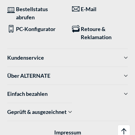
Bestellstatus
E-Mail
abrufen
PC-Konfigurator
Retoure &
Reklamation
Kundenservice
Über ALTERNATE
Einfach bezahlen
Geprüft & ausgezeichnet
Impressum