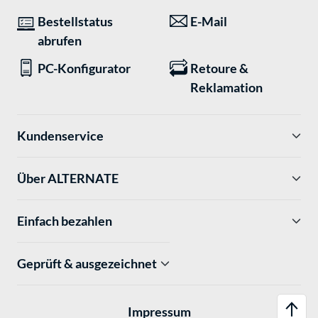
Bestellstatus
E-Mail
abrufen
PC-Konfigurator
Retoure &
Reklamation
Kundenservice
Über ALTERNATE
Einfach bezahlen
Geprüft & ausgezeichnet
Impressum