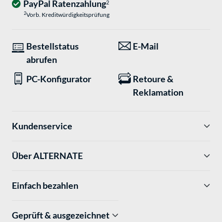
PayPal Ratenzahlung
2
2
Vorb. Kreditwürdigkeitsprüfung
Bestellstatus
E-Mail
abrufen
PC-Konfigurator
Retoure &
Reklamation
Kundenservice
Über ALTERNATE
Einfach bezahlen
Geprüft & ausgezeichnet