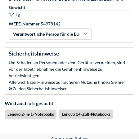
Gewicht
1,4 kg
WEEE-Nummer
54978142
Verantwortliche Person für die EU
Sicherheitshinweise
Um Schäden an Personen oder dem Gerät zu vermeiden, sind
vor der Inbetriebnahme die Gefahrenhinweise zu
berücksichtigen.
Alle wichtigen Hinweise zur sicheren Nutzung finden Sie hier:
Zu den Sicherheitshinweisen
Wird auch oft gesucht
Lenovo 2-in-1-Notebooks
Lenovo 14-Zoll-Notebooks
Zurück zum Anfang