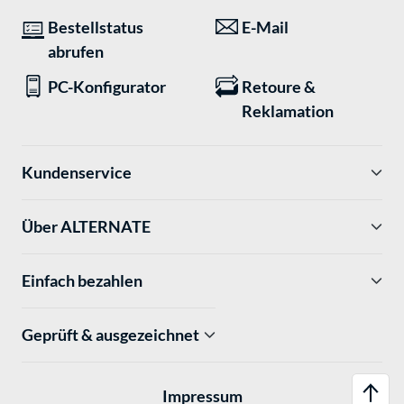
Bestellstatus
E-Mail
abrufen
PC-Konfigurator
Retoure &
Reklamation
Kundenservice
Über ALTERNATE
Einfach bezahlen
Geprüft & ausgezeichnet
Impressum