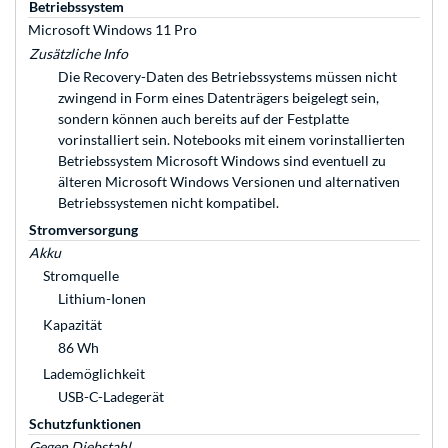
Betriebssystem
Microsoft Windows 11 Pro
Zusätzliche Info
Die Recovery-Daten des Betriebssystems müssen nicht
zwingend in Form eines Datenträgers beigelegt sein,
sondern können auch bereits auf der Festplatte
vorinstalliert sein. Notebooks mit einem vorinstallierten
Betriebssystem Microsoft Windows sind eventuell zu
älteren Microsoft Windows Versionen und alternativen
Betriebssystemen nicht kompatibel.
Stromversorgung
Akku
Stromquelle
Lithium-Ionen
Kapazität
86 Wh
Lademöglichkeit
USB-C-Ladegerät
Schutzfunktionen
Gegen Diebstahl