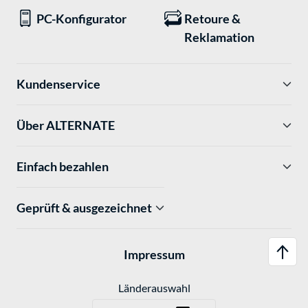
PC-Konfigurator
Retoure &
Reklamation
Kundenservice
Über ALTERNATE
Einfach bezahlen
Geprüft & ausgezeichnet
Impressum
Länderauswahl