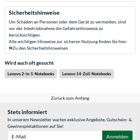
Sicherheitshinweise
Um Schäden an Personen oder dem Gerät zu vermeiden, sind
vor der Inbetriebnahme die Gefahrenhinweise zu
berücksichtigen.
Alle wichtigen Hinweise zur sicheren Nutzung finden Sie hier:
Zu den Sicherheitshinweisen
Wird auch oft gesucht
Lenovo 2-in-1-Notebooks
Lenovo 14-Zoll-Notebooks
Zurück zum Anfang
Stets informiert
In unserem Newsletter warten exklusive Angebote, Gutschein- &
Gewinnspielaktionen auf Sie!
E-Mail
Anmelden