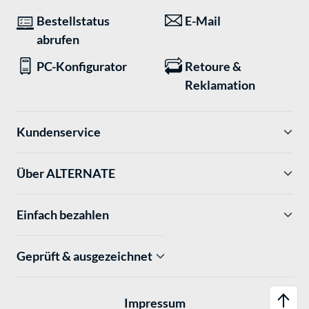
Bestellstatus
E-Mail
abrufen
PC-Konfigurator
Retoure &
Reklamation
Kundenservice
Über ALTERNATE
Einfach bezahlen
Geprüft & ausgezeichnet
Impressum