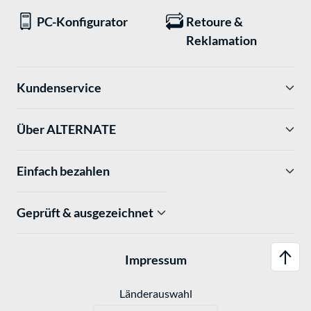
PC-Konfigurator
Retoure &
Reklamation
Kundenservice
Über ALTERNATE
Einfach bezahlen
Geprüft & ausgezeichnet
Impressum
Länderauswahl