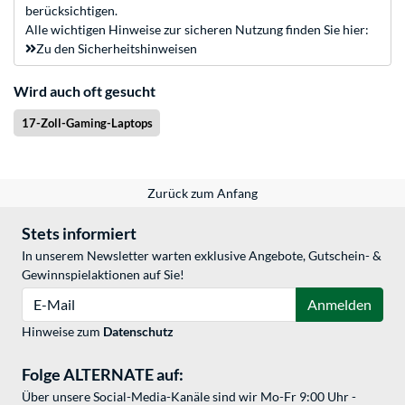
berücksichtigen.
Alle wichtigen Hinweise zur sicheren Nutzung finden Sie hier:
Zu den Sicherheitshinweisen
Wird auch oft gesucht
17-Zoll-Gaming-Laptops
Zurück zum Anfang
Stets informiert
In unserem Newsletter warten exklusive Angebote, Gutschein- &
Gewinnspielaktionen auf Sie!
E-Mail
Anmelden
Hinweise zum
Datenschutz
Folge ALTERNATE auf:
Über unsere Social-Media-Kanäle sind wir Mo-Fr 9:00 Uhr -