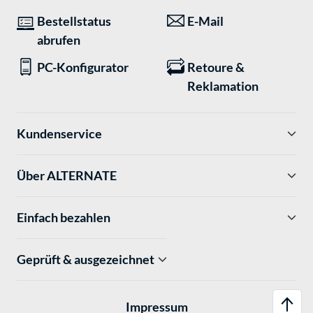
Bestellstatus
E-Mail
abrufen
PC-Konfigurator
Retoure &
Reklamation
Kundenservice
Über ALTERNATE
Einfach bezahlen
Geprüft & ausgezeichnet
Impressum