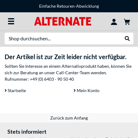
Einfache Retouren-Abwicklung
Suche
Suche
Der Artikel ist zur Zeit leider nicht verfügbar.
Sollten Sie Interesse an einem Alternativprodukt haben, können Sie
sich zur Beratung an unser Call-Center-Team wenden.
Rufnummer:
+49 (0) 6403 - 90 50 40
Startseite
Mein Konto
Zurück zum Anfang
Stets informiert