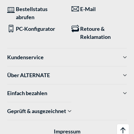
Bestellstatus
E-Mail
abrufen
PC-Konfigurator
Retoure &
Reklamation
Kundenservice
Über ALTERNATE
Einfach bezahlen
Geprüft & ausgezeichnet
Impressum