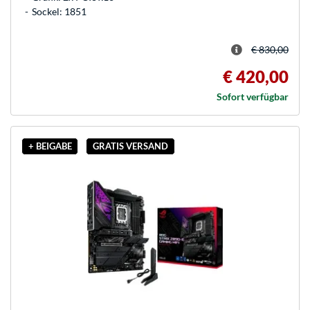
Sockel: 1851
€ 830,00
€ 420,00
Sofort verfügbar
+ BEIGABE
GRATIS VERSAND