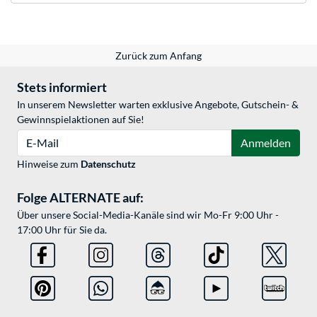
Zurück zum Anfang
Stets informiert
In unserem Newsletter warten exklusive Angebote, Gutschein- &
Gewinnspielaktionen auf Sie!
E-Mail
Anmelden
Hinweise zum
Datenschutz
Folge ALTERNATE auf:
Über unsere Social-Media-Kanäle sind wir Mo-Fr 9:00 Uhr -
17:00 Uhr für Sie da.