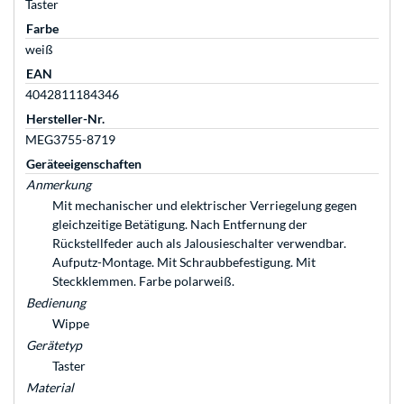
Taster
Farbe
weiß
EAN
4042811184346
Hersteller-Nr.
MEG3755-8719
Geräteeigenschaften
Anmerkung
Mit mechanischer und elektrischer Verriegelung gegen
gleichzeitige Betätigung. Nach Entfernung der
Rückstellfeder auch als Jalousieschalter verwendbar.
Aufputz-Montage. Mit Schraubbefestigung. Mit
Steckklemmen. Farbe polarweiß.
Bedienung
Wippe
Gerätetyp
Taster
Material