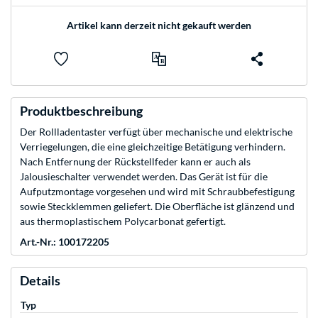
Artikel kann derzeit nicht gekauft werden
Produktbeschreibung
Der Rollladentaster verfügt über mechanische und elektrische
Verriegelungen, die eine gleichzeitige Betätigung verhindern.
Nach Entfernung der Rückstellfeder kann er auch als
Jalousieschalter verwendet werden. Das Gerät ist für die
Aufputzmontage vorgesehen und wird mit Schraubbefestigung
sowie Steckklemmen geliefert. Die Oberfläche ist glänzend und
aus thermoplastischem Polycarbonat gefertigt.
Art.-Nr.: 100172205
Details
Typ