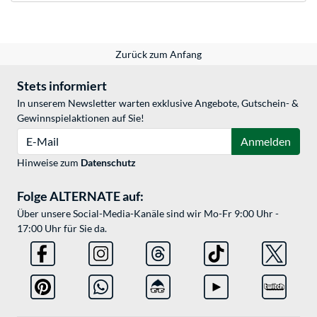
Zurück zum Anfang
Stets informiert
In unserem Newsletter warten exklusive Angebote, Gutschein- &
Gewinnspielaktionen auf Sie!
E-Mail
Anmelden
Hinweise zum
Datenschutz
Folge ALTERNATE auf:
Über unsere Social-Media-Kanäle sind wir Mo-Fr 9:00 Uhr -
17:00 Uhr für Sie da.