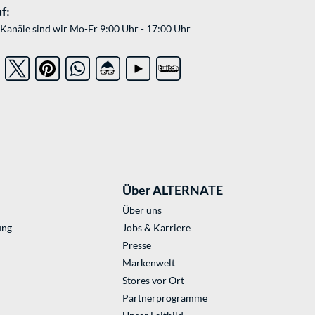
f:
Kanäle sind wir Mo-Fr 9:00 Uhr - 17:00 Uhr
Über ALTERNATE
Über uns
ung
Jobs & Karriere
Presse
Markenwelt
Stores vor Ort
Partnerprogramme