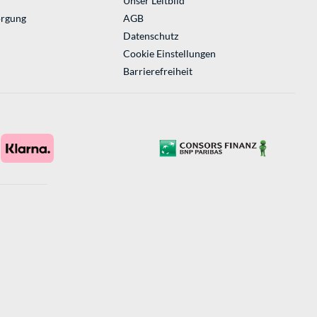
Unser Leitbild
orgung
AGB
Datenschutz
Cookie Einstellungen
Barrierefreiheit