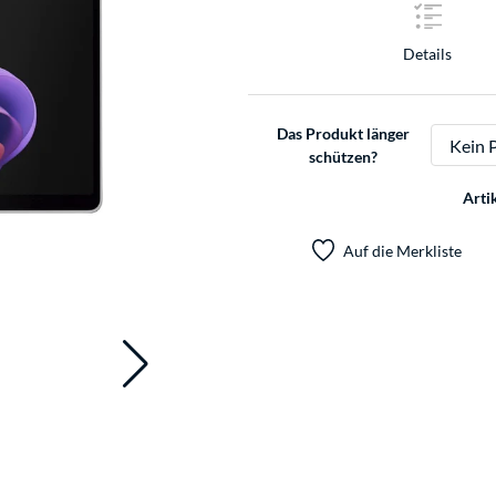
Details
Das Produkt länger
schützen?
Arti
Auf die Merkliste