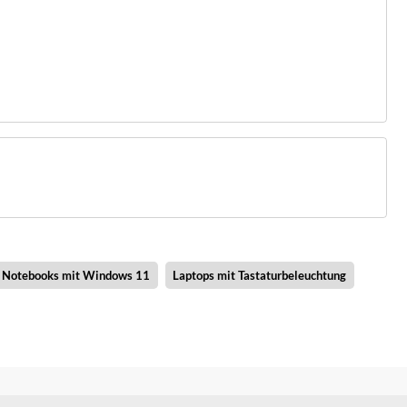
Notebooks mit Windows 11
Laptops mit Tastaturbeleuchtung