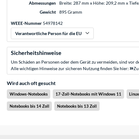
Abmessungen
Breite: 287 mm x Höhe: 209,2 mm x Tief
Gewicht
895 Gramm
WEEE-Nummer
54978142
Verantwortliche Person für die EU
Sicherheitshinweise
Um Schäden an Personen oder dem Gerät zu vermeiden, sind vor de
Alle wichtigen Hinweise zur sicheren Nutzung finden Sie hier:
Zu
Wird auch oft gesucht
Windows-Notebooks
17-Zoll-Notebooks mit Windows 11
Linu
Notebooks bis 14 Zoll
Notebooks bis 13 Zoll