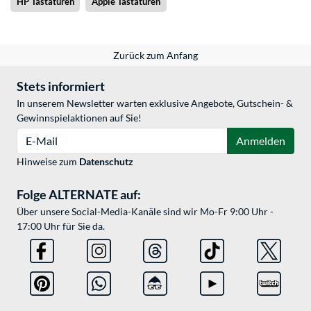
HP Tastaturen
Apple Tastaturen
Zurück zum Anfang
Stets informiert
In unserem Newsletter warten exklusive Angebote, Gutschein- &
Gewinnspielaktionen auf Sie!
E-Mail
Anmelden
Hinweise zum
Datenschutz
Folge ALTERNATE auf:
Über unsere Social-Media-Kanäle sind wir Mo-Fr 9:00 Uhr -
17:00 Uhr für Sie da.