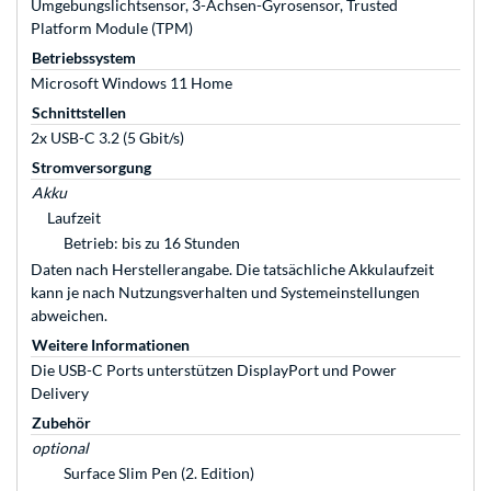
Umgebungslichtsensor, 3-Achsen-Gyrosensor, Trusted
Platform Module (TPM)
Betriebssystem
Microsoft Windows 11 Home
Schnittstellen
2x USB-C 3.2 (5 Gbit/s)
Stromversorgung
Akku
Laufzeit
Betrieb: bis zu 16 Stunden
Daten nach Herstellerangabe. Die tatsächliche Akkulaufzeit
kann je nach Nutzungsverhalten und Systemeinstellungen
abweichen.
Weitere Informationen
Die USB-C Ports unterstützen DisplayPort und Power
Delivery
Zubehör
optional
Surface Slim Pen (2. Edition)