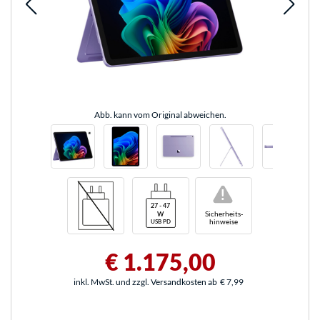
Abb. kann vom Original abweichen.
!
Sicherheits-
hinweise
€ 1.175,00
inkl. MwSt. und zzgl. Versandkosten ab
€ 7,99