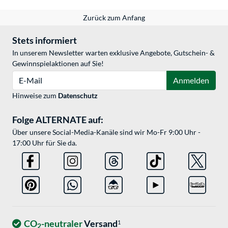
Zurück zum Anfang
Stets informiert
In unserem Newsletter warten exklusive Angebote, Gutschein- &
Gewinnspielaktionen auf Sie!
E-Mail
Anmelden
Hinweise zum
Datenschutz
Folge ALTERNATE auf:
Über unsere Social-Media-Kanäle sind wir Mo-Fr 9:00 Uhr -
17:00 Uhr für Sie da.
CO
-neutraler
Versand
1
2