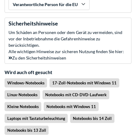
Verantwortliche Person für die EU
Sicherheitshinweise
Um Schäden an Personen oder dem Gerät zu vermeiden, sind
vor der Inbetriebnahme die Gefahrenhinweise zu
berücksichtigen.
Alle wichtigen Hinweise zur sicheren Nutzung finden Sie hier:
Zu den Sicherheitshinweisen
Wird auch oft gesucht
Windows-Notebooks
17-Zoll-Notebooks mit Windows 11
Linux-Notebooks
Notebooks mit CD-DVD-Laufwerk
Kleine Notebooks
Notebooks mit Windows 11
Laptops mit Tastaturbeleuchtung
Notebooks bis 14 Zoll
Notebooks bis 13 Zoll