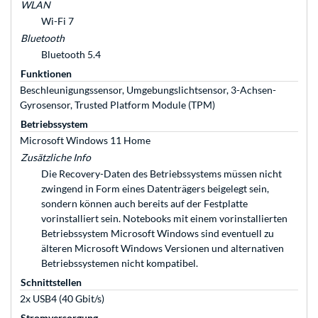
WLAN
Wi-Fi 7
Bluetooth
Bluetooth 5.4
Funktionen
Beschleunigungssensor, Umgebungslichtsensor, 3-Achsen-
Gyrosensor, Trusted Platform Module (TPM)
Betriebssystem
Microsoft Windows 11 Home
Zusätzliche Info
Die Recovery-Daten des Betriebssystems müssen nicht
zwingend in Form eines Datenträgers beigelegt sein,
sondern können auch bereits auf der Festplatte
vorinstalliert sein. Notebooks mit einem vorinstallierten
Betriebssystem Microsoft Windows sind eventuell zu
älteren Microsoft Windows Versionen und alternativen
Betriebssystemen nicht kompatibel.
Schnittstellen
2x USB4 (40 Gbit/s)
Stromversorgung