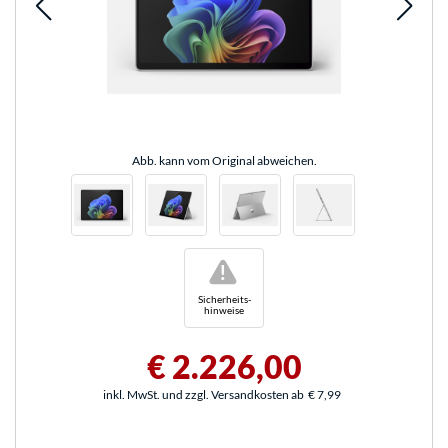
Abb. kann vom Original abweichen.
!
Sicherheits-
hinweise
€ 2.226,00
inkl. MwSt. und zzgl. Versandkosten ab
€ 7,99