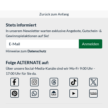
Zurück zum Anfang
Stets informiert
In unserem Newsletter warten exklusive Angebote, Gutschein- &
Gewinnspielaktionen auf Sie!
E-Mail
Anmelden
Hinweise zum
Datenschutz
Folge ALTERNATE auf:
Über unsere Social-Media-Kanäle sind wir Mo-Fr 9:00 Uhr -
17:00 Uhr für Sie da.