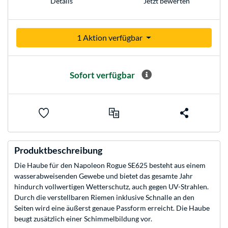
Jetzt bewerten
Details
1 Aktion verfügbar
Sofort verfügbar
Produktbeschreibung
Die Haube für den Napoleon Rogue SE625 besteht aus einem
wasserabweisenden Gewebe und bietet das gesamte Jahr
hindurch vollwertigen Wetterschutz, auch gegen UV-Strahlen.
Durch die verstellbaren Riemen inklusive Schnalle an den
Seiten wird eine äußerst genaue Passform erreicht. Die Haube
beugt zusätzlich einer Schimmelbildung vor.