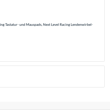
cing Tastatur- und Mauspads, Next Level Racing Lendenwirbel-