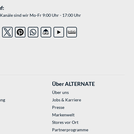
f:
Kanäle sind wir Mo-Fr 9:00 Uhr - 17:00 Uhr
Über ALTERNATE
Über uns
ung
Jobs & Karriere
Presse
Markenwelt
Stores vor Ort
Partnerprogramme