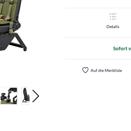
Details
Sofort 
Auf die Merkliste