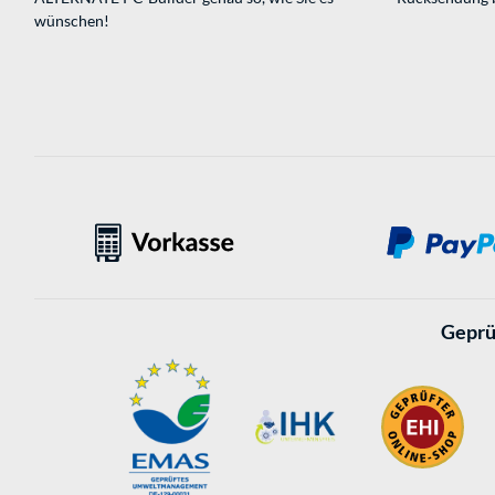
wünschen!
Geprü