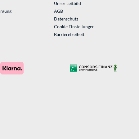
Unser Leitbild
orgung
AGB
Datenschutz
Cookie Einstellungen
Barrierefreiheit