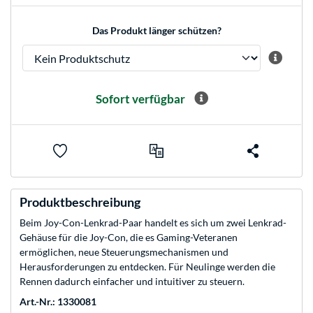
Das Produkt länger schützen?
Sofort verfügbar
Produktbeschreibung
Beim Joy-Con-Lenkrad-Paar handelt es sich um zwei Lenkrad-
Gehäuse für die Joy-Con, die es Gaming-Veteranen
ermöglichen, neue Steuerungsmechanismen und
Herausforderungen zu entdecken. Für Neulinge werden die
Rennen dadurch einfacher und intuitiver zu steuern.
Art.-Nr.: 1330081