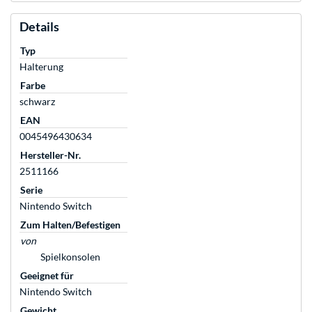
Details
Typ
Halterung
Farbe
schwarz
EAN
0045496430634
Hersteller-Nr.
2511166
Serie
Nintendo Switch
Zum Halten/Befestigen
von
Spielkonsolen
Geeignet für
Nintendo Switch
Gewicht