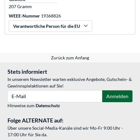
207 Gramm
WEEE-Nummer
19368826
Verantwortliche Person für die EU
Zurück zum Anfang
Stets informiert
In unserem Newsletter warten exklusive Angebote, Gutschein- &
Gewinnspielaktionen auf Sie!
E-Mail
Anmelden
Hinweise zum
Datenschutz
Folge ALTERNATE auf:
Über unsere Social-Media-Kanäle sind wir Mo-Fr 9:00 Uhr -
17:00 Uhr für Sie da.