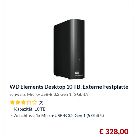
WD
Elements Desktop 10 TB, Externe Festplatte
schwarz, Micro-USB-B 3.2 Gen 1 (5 Gbit/s)
(2)
Kapazität: 10 TB
Anschluss: 1x Micro-USB-B 3.2 Gen 1 (5 Gbit/s)
€ 328,00