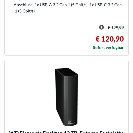
Anschluss: 1x USB-A 3.2 Gen 1 (5 Gbit/s), 1x USB-C 3.2 Gen
1 (5 Gbit/s)
€ 129,99
€ 120,90
Sofort verfügbar