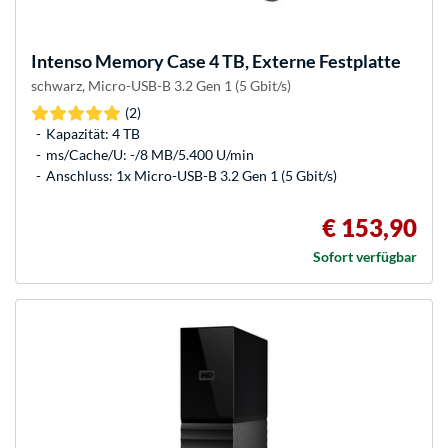
Intenso
Memory Case 4 TB, Externe Festplatte
schwarz, Micro-USB-B 3.2 Gen 1 (5 Gbit/s)
(2)
Kapazität: 4 TB
ms/Cache/U: -/8 MB/5.400 U/min
Anschluss: 1x Micro-USB-B 3.2 Gen 1 (5 Gbit/s)
€ 153,90
Sofort verfügbar