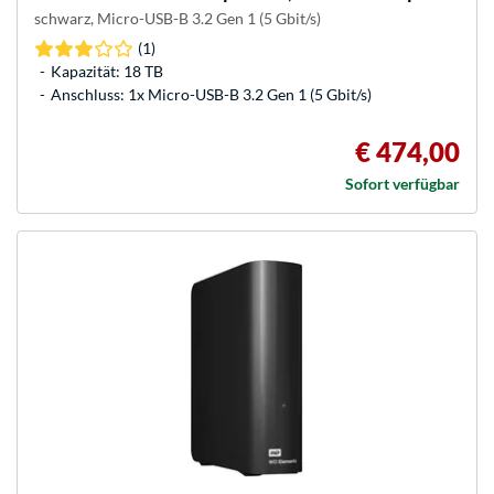
schwarz, Micro-USB-B 3.2 Gen 1 (5 Gbit/s)
(1)
Kapazität: 18 TB
Anschluss: 1x Micro-USB-B 3.2 Gen 1 (5 Gbit/s)
€ 474,00
Sofort verfügbar