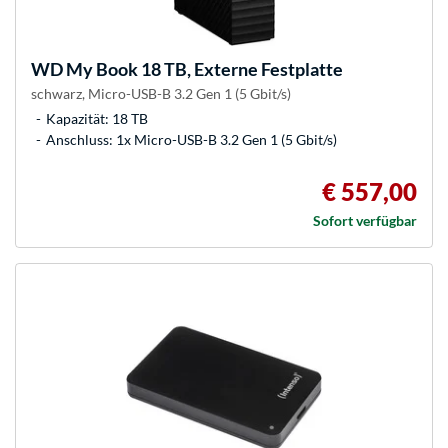
WD
My Book 18 TB, Externe Festplatte
schwarz, Micro-USB-B 3.2 Gen 1 (5 Gbit/s)
Kapazität: 18 TB
Anschluss: 1x Micro-USB-B 3.2 Gen 1 (5 Gbit/s)
€ 557,00
Sofort verfügbar