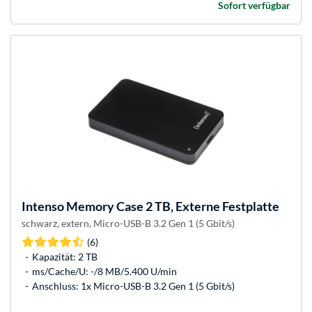
Sofort verfügbar
Intenso
Memory Case 2 TB, Externe Festplatte
schwarz, extern, Micro-USB-B 3.2 Gen 1 (5 Gbit/s)
(6)
Kapazität: 2 TB
ms/Cache/U: -/8 MB/5.400 U/min
Anschluss: 1x Micro-USB-B 3.2 Gen 1 (5 Gbit/s)