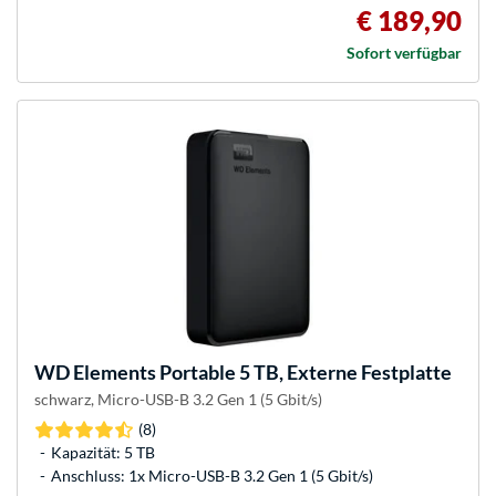
€ 189,90
Sofort verfügbar
WD
Elements Portable 5 TB, Externe Festplatte
schwarz, Micro-USB-B 3.2 Gen 1 (5 Gbit/s)
(8)
Kapazität: 5 TB
Anschluss: 1x Micro-USB-B 3.2 Gen 1 (5 Gbit/s)