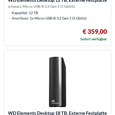
WD
Elements Desktop 12 TB, Externe Festplatte
schwarz, Micro-USB-B 3.2 Gen 1 (5 Gbit/s)
Kapazität: 12 TB
Anschluss: 1x Micro-USB-B 3.2 Gen 1 (5 Gbit/s)
€ 359,00
Sofort verfügbar
WD
Elements Desktop 18 TB, Externe Festplatte