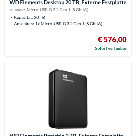
WD
Elements Desktop 20 TB, Externe Festplatte
schwarz, Micro-USB-B 3.2 Gen 1 (5 Gbit/s)
Kapazität: 20 TB
Anschluss: 1x Micro-USB-B 3.2 Gen 1 (5 Gbit/s)
€ 576,00
Sofort verfügbar
WD
Elements Portable 2 TB, Externe Festplatte