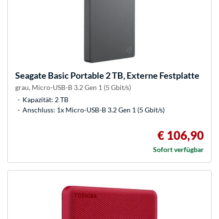
Seagate
Basic Portable 2 TB, Externe Festplatte
grau, Micro-USB-B 3.2 Gen 1 (5 Gbit/s)
Kapazität: 2 TB
Anschluss: 1x Micro-USB-B 3.2 Gen 1 (5 Gbit/s)
€ 106,90
Sofort verfügbar