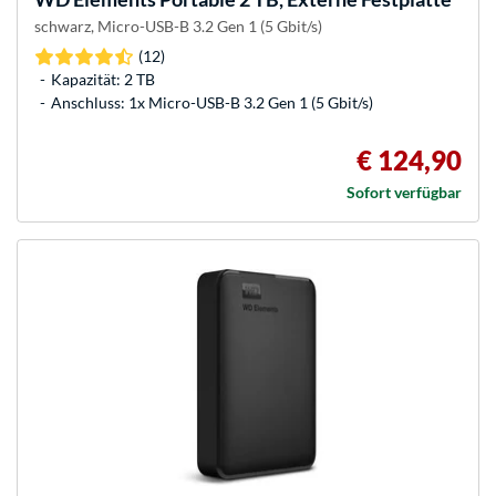
schwarz, Micro-USB-B 3.2 Gen 1 (5 Gbit/s)
(12)
Kapazität: 2 TB
Anschluss: 1x Micro-USB-B 3.2 Gen 1 (5 Gbit/s)
€ 124,90
Sofort verfügbar