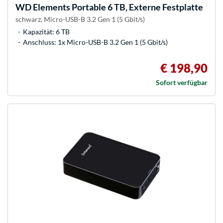
WD
Elements Portable 6 TB, Externe Festplatte
schwarz, Micro-USB-B 3.2 Gen 1 (5 Gbit/s)
Kapazität: 6 TB
Anschluss: 1x Micro-USB-B 3.2 Gen 1 (5 Gbit/s)
€ 198,90
Sofort verfügbar