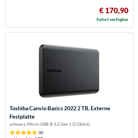
€ 170,90
Sofort verfügbar
Toshiba
Canvio Basics 2022 2 TB, Externe
Festplatte
schwarz, Micro-USB-B 3.2 Gen 1 (5 Gbit/s)
(6)