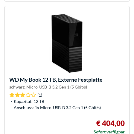
WD
My Book 12 TB, Externe Festplatte
schwarz, Micro-USB-B 3.2 Gen 1 (5 Gbit/s)
(1)
Kapazität: 12 TB
Anschluss: 1x Micro-USB-B 3.2 Gen 1 (5 Gbit/s)
€ 404,00
Sofort verfügbar