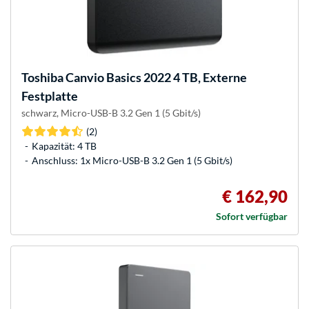
Toshiba
Canvio Basics 2022 4 TB, Externe
Festplatte
schwarz, Micro-USB-B 3.2 Gen 1 (5 Gbit/s)
(2)
Kapazität: 4 TB
Anschluss: 1x Micro-USB-B 3.2 Gen 1 (5 Gbit/s)
€ 162,90
Sofort verfügbar