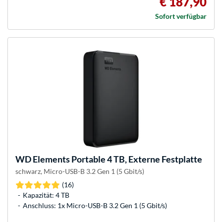
€ 187,90
Sofort verfügbar
WD
Elements Portable 4 TB, Externe Festplatte
schwarz, Micro-USB-B 3.2 Gen 1 (5 Gbit/s)
(16)
Kapazität: 4 TB
Anschluss: 1x Micro-USB-B 3.2 Gen 1 (5 Gbit/s)