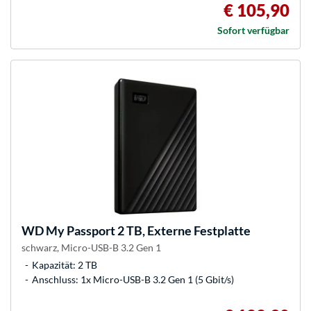
€ 105,90
Sofort verfügbar
WD
My Passport 2 TB, Externe Festplatte
schwarz, Micro-USB-B 3.2 Gen 1
Kapazität: 2 TB
Anschluss: 1x Micro-USB-B 3.2 Gen 1 (5 Gbit/s)