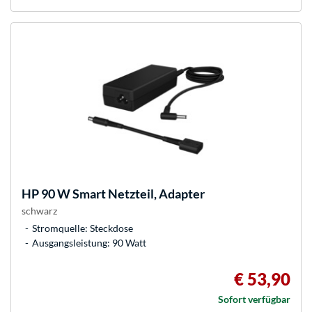
HP
90 W Smart Netzteil, Adapter
schwarz
Stromquelle: Steckdose
Ausgangsleistung: 90 Watt
€ 53,90
Sofort verfügbar