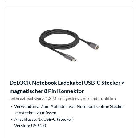
DeLOCK
Notebook Ladekabel USB-C Stecker >
magnetischer 8 Pin Konnektor
anthrazit/schwarz, 1,8 Meter, gesleevt, nur Ladefunktion
Verwendung: Zum Aufladen von Notebooks, ohne Stecker
einstecken zu müssen
Anschlüsse: 1x USB-C (Stecker)
Version: USB 2.0