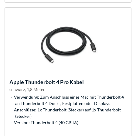
Apple
Thunderbolt 4 Pro Kabel
schwarz, 1,8 Meter
Verwendung: Zum Anschluss eines Mac mit Thunderbolt 4
an Thunderbolt 4 Docks, Festplatten oder Displays
Anschlüsse: 1x Thunderbolt (Stecker) auf 1x Thunderbolt
(Stecker)
Version: Thunderbolt 4 (40 GBit/s)