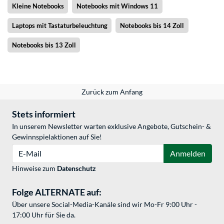
Kleine Notebooks
Notebooks mit Windows 11
Laptops mit Tastaturbeleuchtung
Notebooks bis 14 Zoll
Notebooks bis 13 Zoll
Zurück zum Anfang
Stets informiert
In unserem Newsletter warten exklusive Angebote, Gutschein- &
Gewinnspielaktionen auf Sie!
E-Mail
Anmelden
Hinweise zum
Datenschutz
Folge ALTERNATE auf:
Über unsere Social-Media-Kanäle sind wir Mo-Fr 9:00 Uhr -
17:00 Uhr für Sie da.