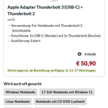
Apple
Adapter Thunderbolt 3 (USB-C) >
Thunderbolt 2
weiß
Verwendung: Für Notebooks mit Thunderbolt 3
Schnittstelle
Anschlüsse: 1x USB-C (Stecker) auf 1x Thunderbolt (Buchse)
Ausführung: Extern
€ 55,00
€ 50,90
Nicht lagernd, ab Bestellung verfügbar in 11-17 Werktagen
Wird auch oft gesucht
Windows-Notebooks
17-Zoll-Notebooks mit Windows 11
Linux-Notebooks
Notebooks mit CD-DVD-Laufwerk