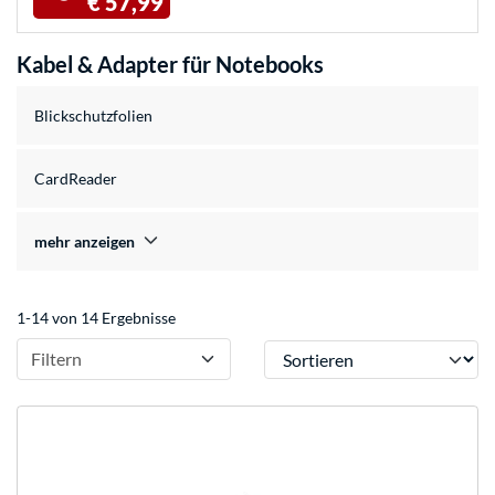
€ 57,99
Kabel & Adapter für Notebooks
Blickschutzfolien
CardReader
mehr anzeigen
1-14 von 14 Ergebnisse
Sortieren
Filtern