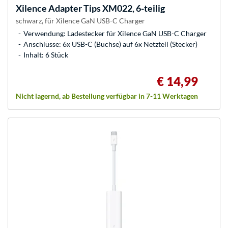
Xilence
Adapter Tips XM022, 6-teilig
schwarz, für Xilence GaN USB-C Charger
Verwendung: Ladestecker für Xilence GaN USB-C Charger
Anschlüsse: 6x USB-C (Buchse) auf 6x Netzteil (Stecker)
Inhalt: 6 Stück
€ 14,99
Nicht lagernd, ab Bestellung verfügbar in 7-11 Werktagen