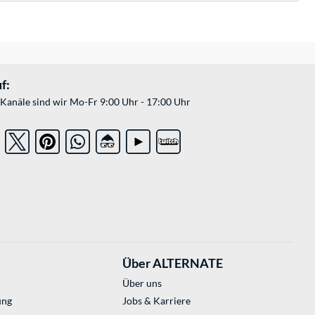
f:
Kanäle sind wir Mo-Fr 9:00 Uhr - 17:00 Uhr
Über ALTERNATE
Über uns
ung
Jobs & Karriere