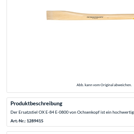
Abb. kann vom Original abweichen.
Produktbeschreibung
Der Ersatzstiel OX E-84 E-0800 von Ochsenkopf ist ein hochwertig
Art.-Nr.: 1289415