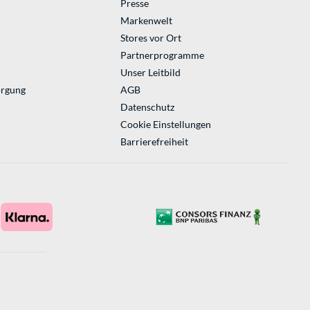
Presse
Markenwelt
Stores vor Ort
Partnerprogramme
Unser Leitbild
orgung
AGB
Datenschutz
Cookie Einstellungen
Barrierefreiheit