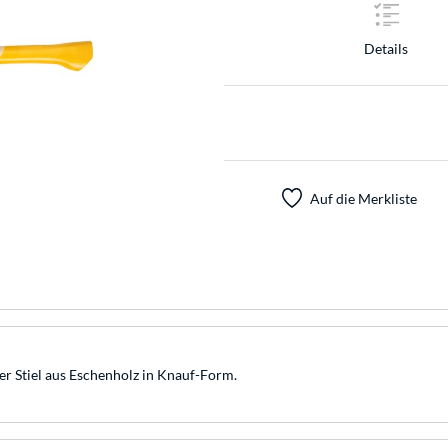
Details
Auf die Merkliste
er Stiel aus Eschenholz in Knauf-Form.