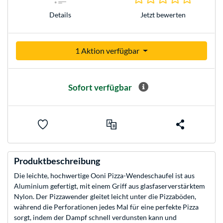
Jetzt bewerten
Details
1 Aktion verfügbar
Sofort verfügbar
Produktbeschreibung
Die leichte, hochwertige Ooni Pizza-Wendeschaufel ist aus
Aluminium gefertigt, mit einem Griff aus glasfaserverstärktem
Nylon. Der Pizzawender gleitet leicht unter die Pizzaböden,
während die Perforationen jedes Mal für eine perfekte Pizza
sorgt, indem der Dampf schnell verdunsten kann und