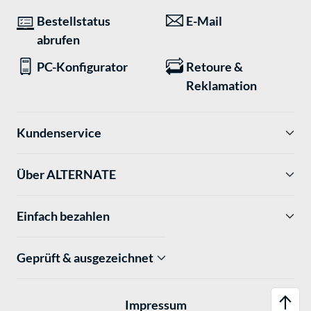
Bestellstatus
E-Mail
abrufen
PC-Konfigurator
Retoure &
Reklamation
Kundenservice
Über ALTERNATE
Einfach bezahlen
Geprüft & ausgezeichnet
Impressum