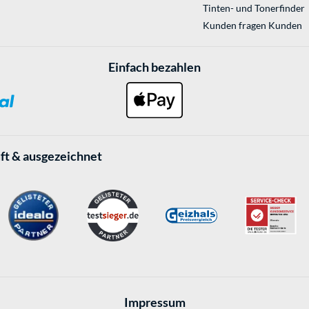
Tinten- und Tonerfinder
Kunden fragen Kunden
Einfach bezahlen
ft & ausgezeichnet
Impressum