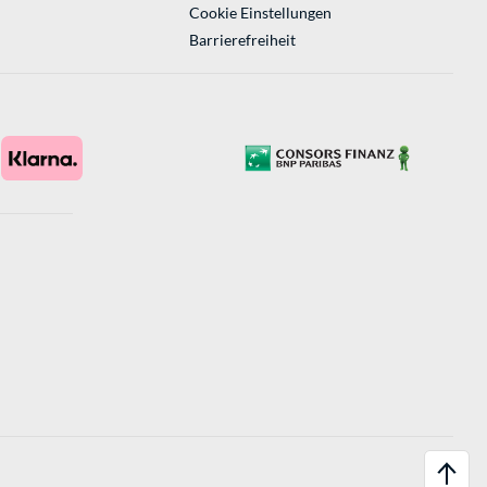
Cookie Einstellungen
Barrierefreiheit